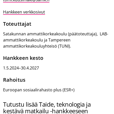
Hankkeen verkkosivut
Toteuttajat
Satakunnan ammattikorkeakoulu (päätoteuttaja), LAB-
ammattikorkeakoulu ja Tampereen
ammattikorkeakouluyhteisö (TUNI).
Hankkeen kesto
1.5.2024–30.4.2027
Rahoitus
Euroopan sosiaalirahasto plus (ESR+)
Tutustu lisää Taide, teknologia ja
kestävä matkailu -hankkeeseen