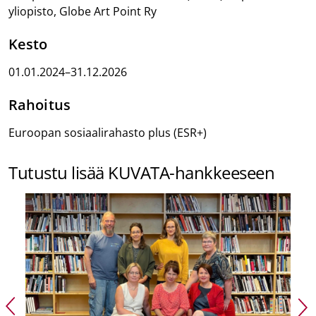
yliopisto, Globe Art Point Ry
Kesto
01.01.2024–31.12.2026
Rahoitus
Euroopan sosiaalirahasto plus (ESR+)
Tutustu lisää KUVATA-hankkeeseen