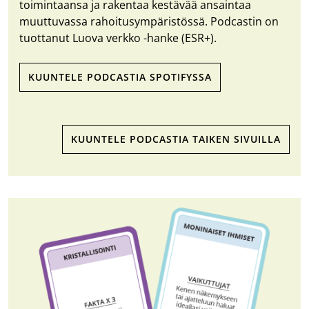
toimintaansa ja rakentaa kestävää ansaintaa
muuttuvassa rahoitusympäristössä. Podcastin on
tuottanut Luova verkko -hanke (ESR+).
KUUNTELE PODCASTIA SPOTIFYSSA
KUUNTELE PODCASTIA TAIKEN SIVUILLA