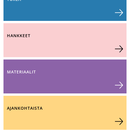
HANKKEET
MATERIAALIT
AJANKOHTAISTA