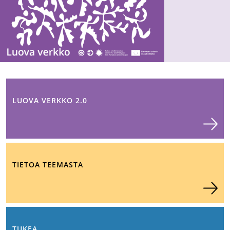
LUOVA VERKKO 2.0
TIETOA TEEMASTA
TUKEA