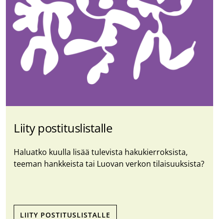
Liity postituslistalle
Haluatko kuulla lisää tulevista hakukierroksista,
teeman hankkeista tai Luovan verkon tilaisuuksista?
LIITY POSTITUSLISTALLE