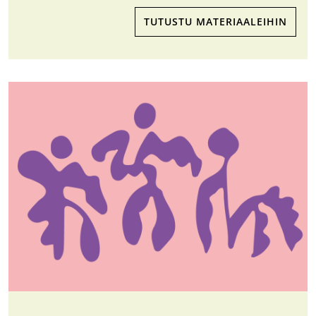
TUTUSTU MATERIAALEIHIN