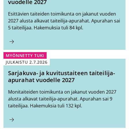
vuodelle 2027
Esittävien taiteiden toimikunta on jakanut vuoden
2027 alusta alkavat taiteilija-apurahat. Apurahan sai
5 taiteilijaa. Hakemuksia tuli 84 kpl.
MYÖNNETTY TUKI
JULKAISTU
2.7.2026
Sarjakuva- ja kuvitustaiteen taiteilija-
apurahat vuodelle 2027
Monitaiteiden toimikunta on jakanut vuoden 2027
alusta alkavat taiteilija-apurahat. Apurahan sai 9
taiteilijaa. Hakemuksia tuli 132 kpl.