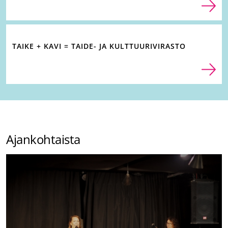
TAIKE + KAVI = TAIDE- JA KULTTUURIVIRASTO
Ajankohtaista