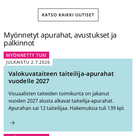
KATSO KAIKKI UUTISET
Myönnetyt apurahat, avustukset ja
palkinnot
MYÖNNETTY TUKI
JULKAISTU
2.7.2026
Valokuvataiteen taiteilija-apurahat
vuodelle 2027
Visuaalisten taiteiden toimikunta on jakanut
vuoden 2027 alusta alkavat taiteilija-apurahat.
Apurahan sai 12 taiteilijaa. Hakemuksia tuli 139 kpl.