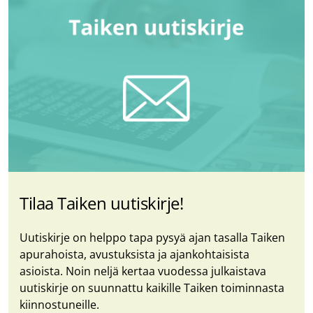
Tilaa Taiken uutiskirje!
Uutiskirje on helppo tapa pysyä ajan tasalla Taiken
apurahoista, avustuksista ja ajankohtaisista
asioista. Noin neljä kertaa vuodessa julkaistava
uutiskirje on suunnattu kaikille Taiken toiminnasta
kiinnostuneille.