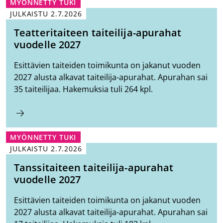
MYÖNNETTY TUKI
JULKAISTU
2.7.2026
Teatteritaiteen taiteilija-apurahat
vuodelle 2027
Esittävien taiteiden toimikunta on jakanut vuoden
2027 alusta alkavat taiteilija-apurahat. Apurahan sai
35 taiteilijaa. Hakemuksia tuli 264 kpl.
MYÖNNETTY TUKI
JULKAISTU
2.7.2026
Tanssitaiteen taiteilija-apurahat
vuodelle 2027
Esittävien taiteiden toimikunta on jakanut vuoden
2027 alusta alkavat taiteilija-apurahat. Apurahan sai