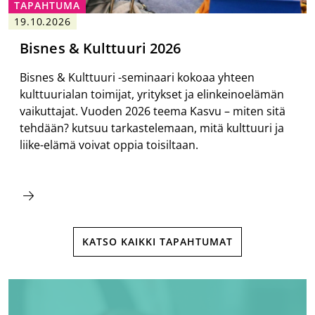
TAPAHTUMA
19.10.2026
Bisnes & Kulttuuri 2026
Bisnes & Kulttuuri -seminaari kokoaa yhteen
kulttuurialan toimijat, yritykset ja elinkeinoelämän
vaikuttajat. Vuoden 2026 teema Kasvu – miten sitä
tehdään? kutsuu tarkastelemaan, mitä kulttuuri ja
liike-elämä voivat oppia toisiltaan.
KATSO KAIKKI TAPAHTUMAT