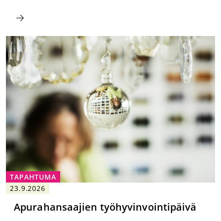
TAPAHTUMA
23.9.2026
Apurahansaajien työhyvinvointipäivä