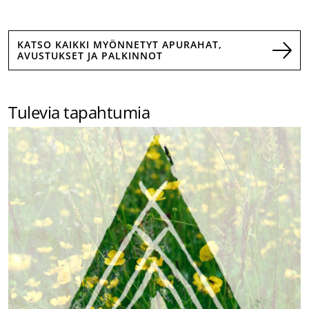
KATSO KAIKKI MYÖNNETYT APURAHAT,
AVUSTUKSET JA PALKINNOT
Tulevia tapahtumia