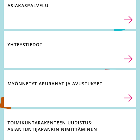
ASIAKASPALVELU
YHTEYSTIEDOT
MYÖNNETYT APURAHAT JA AVUSTUKSET
TOIMIKUNTARAKENTEEN UUDISTUS:
ASIANTUNTIJAPANKIN NIMITTÄMINEN