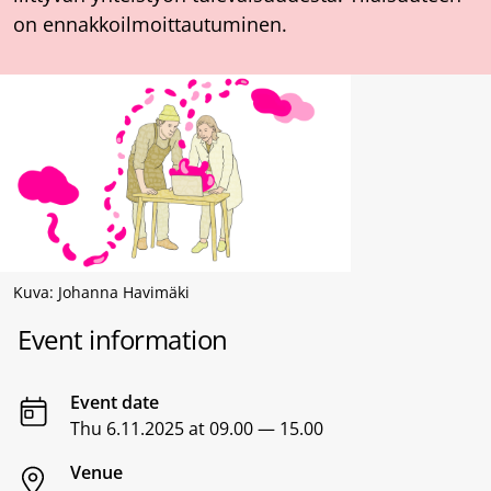
on ennakkoilmoittautuminen.
Kuva: Johanna Havimäki
Event information
Event date
Thu 6.11.2025 at 09.00 — 15.00
Venue