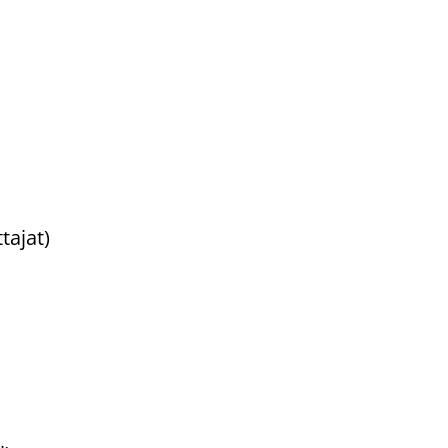
tajat)