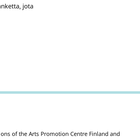
nketta, jota
tions of the Arts Promotion Centre Finland and