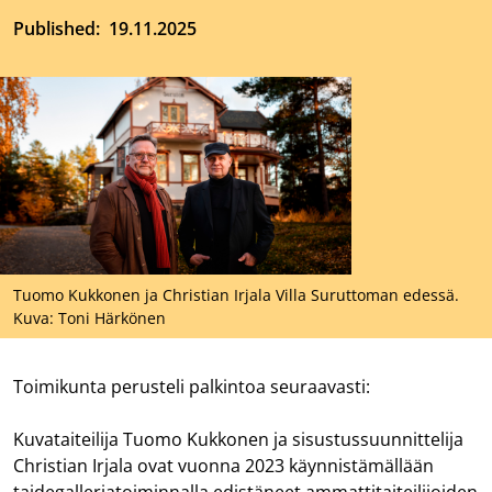
Published
19.11.2025
Tuomo Kukkonen ja Christian Irjala Villa Suruttoman edessä.
Kuva: Toni Härkönen
Toimikunta perusteli palkintoa seuraavasti:
Kuvataiteilija Tuomo Kukkonen ja sisustussuunnittelija
Christian Irjala ovat vuonna 2023 käynnistämällään