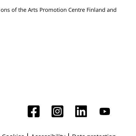
tions of the Arts Promotion Centre Finland and