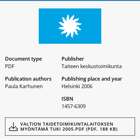
Document type
Publisher
PDF
Taiteen keskustoimikunta
Publication authors
Publishing place and year
Paula Karhunen
Helsinki 2006
ISBN
1457-6309
Documents
VALTION TAIDETOIMIKUNTALAITOKSEN
MYÖNTÄMÄ TUKI 2005.PDF (PDF, 188 KB)