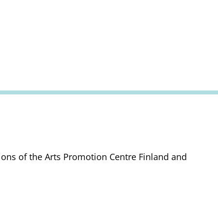
tions of the Arts Promotion Centre Finland and