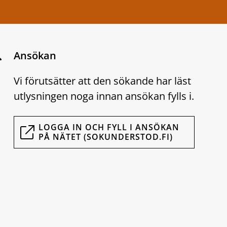
Ansökan
Vi förutsätter att den sökande har läst
utlysningen noga innan ansökan fylls i.
LOGGA IN OCH FYLL I ANSÖKAN
PÅ NÄTET (SOKUNDERSTOD.FI)