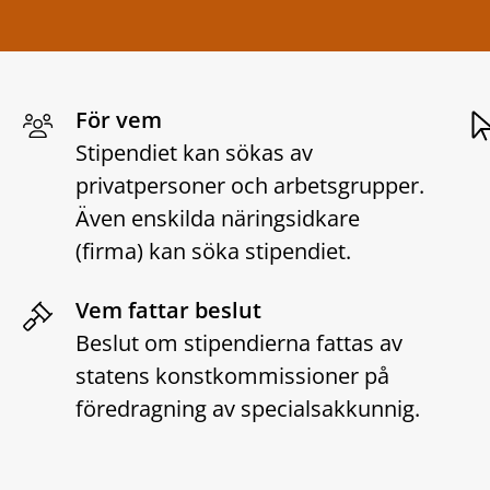
För vem
Stipendiet kan sökas av
privatpersoner och arbetsgrupper.
Även enskilda näringsidkare
(firma) kan söka stipendiet.
Vem fattar beslut
Beslut om stipendierna fattas av
statens konstkommissioner på
föredragning av specialsakkunnig.