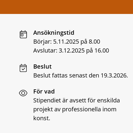
Ansökningstid
Börjar: 5.11.2025 på 8.00
Avslutar: 3.12.2025 på 16.00
Beslut
Beslut fattas senast den 19.3.2026.
För vad
Stipendiet är avsett för enskilda
projekt av professionella inom
konst.