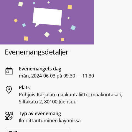
Evenemangsdetaljer
Evenemangets dag
mån, 2024-06-03 på 09.30 — 11.30
Plats
Pohjois-Karjalan maakuntaliitto, maakuntasali,
Siltakatu 2, 80100 Joensuu
Typ av evenemang
Ilmoittautuminen käynnissä