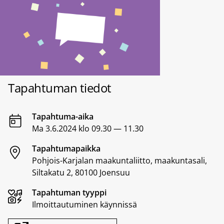
Tapahtuman tiedot
Tapahtuma-aika
Ma 3.6.2024 klo 09.30 — 11.30
Tapahtumapaikka
Pohjois-Karjalan maakuntaliitto, maakuntasali,
Siltakatu 2, 80100 Joensuu
Tapahtuman tyyppi
Ilmoittautuminen käynnissä