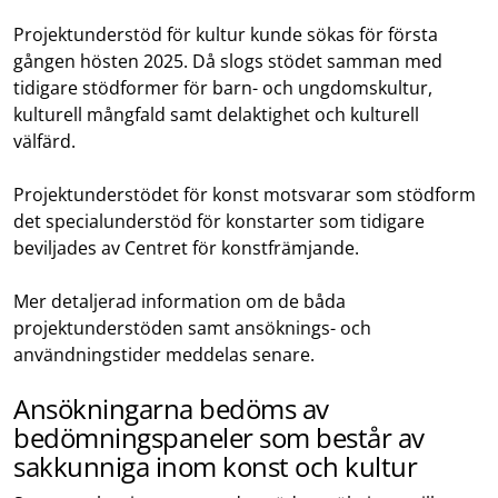
Projektunderstöd för kultur kunde sökas för första
gången hösten 2025. Då slogs stödet samman med
tidigare stödformer för barn- och ungdomskultur,
kulturell mångfald samt delaktighet och kulturell
välfärd.
Projektunderstödet för konst motsvarar som stödform
det specialunderstöd för konstarter som tidigare
beviljades av Centret för konstfrämjande.
Mer detaljerad information om de båda
projektunderstöden samt ansöknings- och
användningstider meddelas senare.
Ansökningarna bedöms av
bedömningspaneler som består av
sakkunniga inom konst och kultur