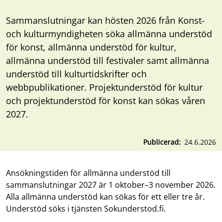
Sammanslutningar kan hösten 2026 från Konst-
och kulturmyndigheten söka allmänna understöd
för konst, allmänna understöd för kultur,
allmänna understöd till festivaler samt allmänna
understöd till kulturtidskrifter och
webbpublikationer. Projektunderstöd för kultur
och projektunderstöd för konst kan sökas våren
2027.
Publicerad
24.6.2026
Ansökningstiden för allmänna understöd till
sammanslutningar 2027 är 1 oktober–3 november 2026.
Alla allmänna understöd kan sökas för ett eller tre år.
Understöd söks i tjänsten Sokunderstod.fi.