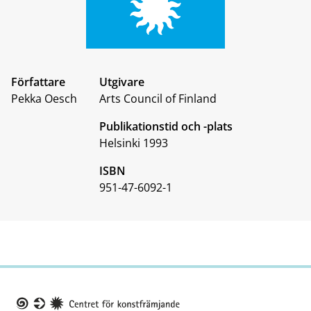
Författare
Utgivare
Pekka Oesch
Arts Council of Finland
Publikationstid och -plats
Helsinki 1993
ISBN
951-47-6092-1