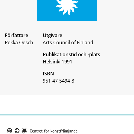
Författare
Utgivare
Pekka Oesch
Arts Council of Finland
Publikationstid och -plats
Helsinki 1991
ISBN
951-47-5494-8