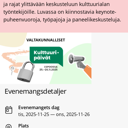
ja rajat ylittävään keskusteluun kulttuurialan
työntekijöille. Luvassa on kiinnostavia keynote-
puheenvuoroja, työpajoja ja paneelikeskusteluja.
Evenemangsdetaljer
Evenemangets dag
tis, 2025-11-25 — ons, 2025-11-26
Plats