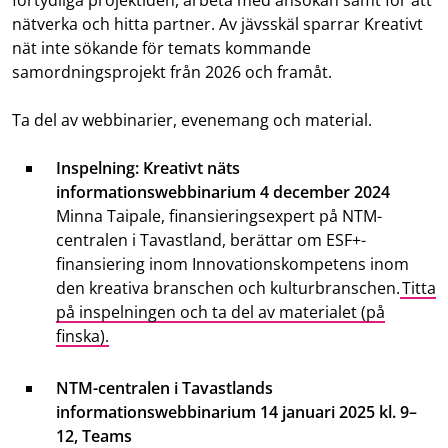
nätverka och hitta partner. Av jävsskäl sparrar Kreativt
nät inte sökande för temats kommande
samordningsprojekt från 2026 och framåt.
Ta del av webbinarier, evenemang och material.
Inspelning: Kreativt näts
informationswebbinarium 4 december 2024
Minna Taipale, finansieringsexpert på NTM-
centralen i Tavastland, berättar om ESF+-
finansiering inom Innovationskompetens inom
den kreativa branschen och kulturbranschen.
Titta
på inspelningen och ta del av materialet (på
finska).
NTM-centralen i Tavastlands
informationswebbinarium 14 januari 2025 kl. 9–
12, Teams