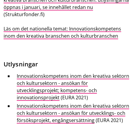
öppnas i januari, se innehållet redan nu
(Strukturfonder.fi)
Läs om det nationella temat: Innovationskompetens
inom den kreativa branschen och kulturbranschen
Utlysningar
Innovationskompetens inom den kreativa sektorn
och kultursektorn - ansökan för
utvecklingsprojekt; kompetens- och
innovationsprojekt
(EURA 2021)
Innovationskompetens inom den kreativa sektorn
och kultursektorn - ansökan för utvecklings- och
försöksprojekt, engångsersättning
(EURA 2021)