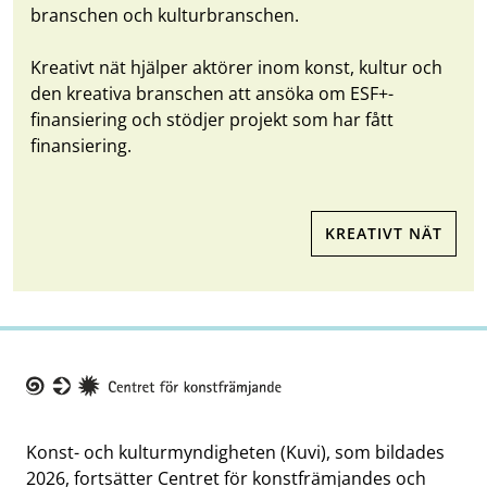
branschen och kulturbranschen.
Kreativt nät hjälper aktörer inom konst, kultur och
den kreativa branschen att ansöka om ESF+-
finansiering och stödjer projekt som har fått
finansiering.
KREATIVT NÄT
Taike
Konst- och kulturmyndigheten (Kuvi), som bildades
2026, fortsätter Centret för konstfrämjandes och