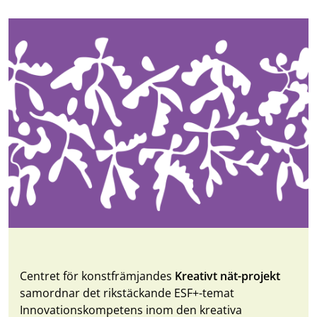
Centret för konstfrämjandes
Kreativt nät-projekt
samordnar det rikstäckande ESF+-temat
Innovationskompetens inom den kreativa