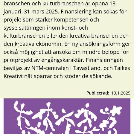
branschen och kulturbranschen är öppna 13
januari–31 mars 2025. Finansiering kan sökas för
projekt som stärker kompetensen och
sysselsättningen inom konst- och
kulturbranschen eller den kreativa branschen och
den kreativa ekonomin. En ny ansökningsform ger
också möjlighet att ansöka om mindre belopp för
pilotprojekt av engångskaraktär. Finansieringen
beviljas av NTM-centralen i Tavastland, och Taikes
Kreativt nät sparrar och stöder de sökande.
Publicerad
13.1.2025