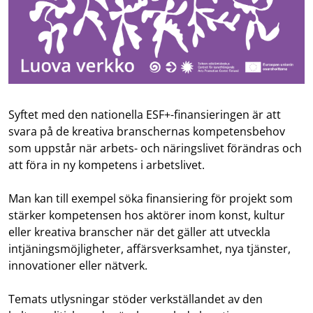
Syftet med den nationella ESF+-finansieringen är att
svara på de kreativa branschernas kompetensbehov
som uppstår när arbets- och näringslivet förändras och
att föra in ny kompetens i arbetslivet.
Man kan till exempel söka finansiering för projekt som
stärker kompetensen hos aktörer inom konst, kultur
eller kreativa branscher när det gäller att utveckla
intjäningsmöjligheter, affärsverksamhet, nya tjänster,
innovationer eller nätverk.
Temats utlysningar stöder verkställandet av den