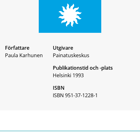
Författare
Utgivare
Paula Karhunen
Painatuskeskus
Publikationstid och -plats
Helsinki 1993
ISBN
ISBN 951-37-1228-1