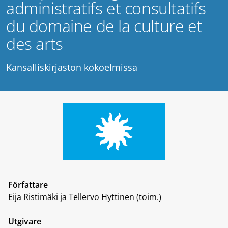
administratifs et consultatifs
du domaine de la culture et
des arts
Kansalliskirjaston kokoelmissa
Författare
Eija Ristimäki ja Tellervo Hyttinen (toim.)
Utgivare