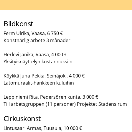
Bildkonst
Ferm Ulrika, Vaasa, 6 750 €
Konstnärlig arbete 3 månader
Herlevi Janika, Vaasa, 4 000 €
Yksityisnäyttelyn kustannuksiin
Köykkä Juha-Pekka, Seinäjoki, 4 000 €
Latomuraalit-hankkeen kuluihin
Leppiniemi Rita, Pedersören kunta, 3 000 €
Till arbetsgruppen (11 personer) Projektet Stadens rum
Cirkuskonst
Lintusaari Armas, Tuusula, 10 000 €