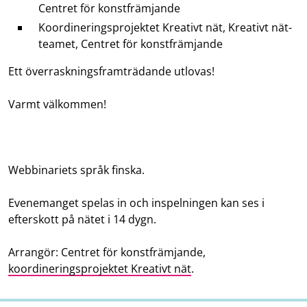
Centret för konstfrämjande
Koordineringsprojektet Kreativt nät, Kreativt nät-
teamet, Centret för konstfrämjande
Ett överraskningsframträdande utlovas!
Varmt välkommen!
Webbinariets språk finska.
Evenemanget spelas in och inspelningen kan ses i
efterskott på nätet i 14 dygn.
Arrangör: Centret för konstfrämjande,
koordineringsprojektet Kreativt nät
.