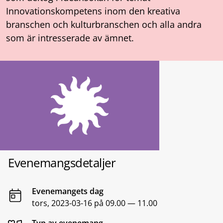
Innovationskompetens inom den kreativa
branschen och kulturbranschen och alla andra
som är intresserade av ämnet.
Evenemangsdetaljer
Evenemangets dag
tors, 2023-03-16 på 09.00 — 11.00