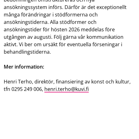
ansökningssystem införs. Därför är det exceptionellt
många förändringar i stödformerna och
ansökningstiderna. Alla stödformer och
ansökningstider för hösten 2026 meddelas före
utgången av augusti. Följ gärna vår kommunikation
aktivt. Vi ber om ursäkt för eventuella förseningar i
behandlingstiderna.
Mer information:
Henri Terho, direktör, finansiering av konst och kultur,
tfn 0295 249 006,
henri.terho@kuvi.fi