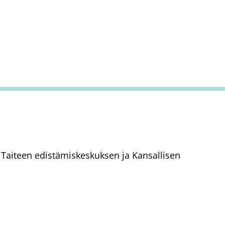
aa Taiteen edistämiskeskuksen ja Kansallisen