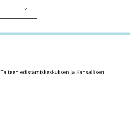
aa Taiteen edistämiskeskuksen ja Kansallisen