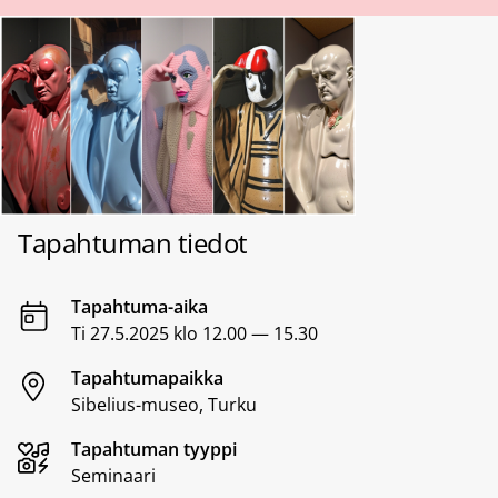
Tapahtuman tiedot
Tapahtuma-aika
Ti 27.5.2025 klo 12.00 — 15.30
Tapahtumapaikka
Sibelius-museo, Turku
Tapahtuman tyyppi
Seminaari