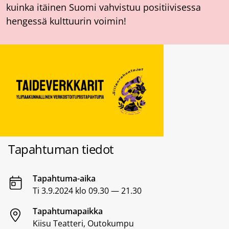
kuinka itäinen Suomi vahvistuu positiivisessa
hengessä kulttuurin voimin!
Tapahtuman tiedot
Tapahtuma-aika
Ti 3.9.2024 klo 09.30 — 21.30
Tapahtumapaikka
Kiisu Teatteri, Outokumpu