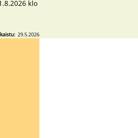
1.8.2026 klo
lkaistu
29.5.2026