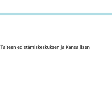
aa Taiteen edistämiskeskuksen ja Kansallisen