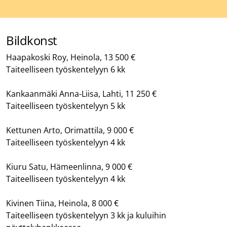
Bildkonst
Haapakoski Roy, Heinola, 13 500 €
Taiteelliseen työskentelyyn 6 kk
Kankaanmäki Anna-Liisa, Lahti, 11 250 €
Taiteelliseen työskentelyyn 5 kk
Kettunen Arto, Orimattila, 9 000 €
Taiteelliseen työskentelyyn 4 kk
Kiuru Satu, Hämeenlinna, 9 000 €
Taiteelliseen työskentelyyn 4 kk
Kivinen Tiina, Heinola, 8 000 €
Taiteelliseen työskentelyyn 3 kk ja kuluihin