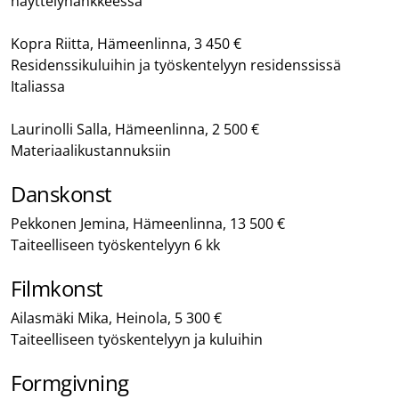
näyttelyhankkeessa
Kopra Riitta, Hämeenlinna, 3 450 €
Residenssikuluihin ja työskentelyyn residenssissä
Italiassa
Laurinolli Salla, Hämeenlinna, 2 500 €
Materiaalikustannuksiin
Danskonst
Pekkonen Jemina, Hämeenlinna, 13 500 €
Taiteelliseen työskentelyyn 6 kk
Filmkonst
Ailasmäki Mika, Heinola, 5 300 €
Taiteelliseen työskentelyyn ja kuluihin
Formgivning