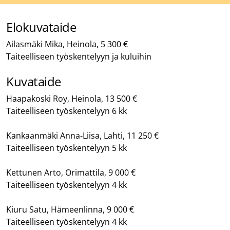
Elokuvataide
Ailasmäki Mika, Heinola, 5 300 €
Taiteelliseen työskentelyyn ja kuluihin
Kuvataide
Haapakoski Roy, Heinola, 13 500 €
Taiteelliseen työskentelyyn 6 kk
Kankaanmäki Anna-Liisa, Lahti, 11 250 €
Taiteelliseen työskentelyyn 5 kk
Kettunen Arto, Orimattila, 9 000 €
Taiteelliseen työskentelyyn 4 kk
Kiuru Satu, Hämeenlinna, 9 000 €
Taiteelliseen työskentelyyn 4 kk