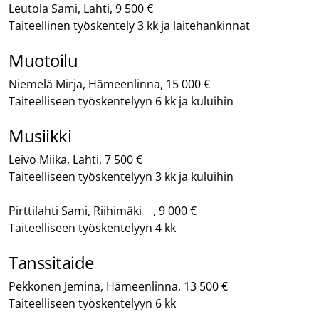
Leutola Sami, Lahti, 9 500 €
Taiteellinen työskentely 3 kk ja laitehankinnat
Muotoilu
Niemelä Mirja, Hämeenlinna, 15 000 €
Taiteelliseen työskentelyyn 6 kk ja kuluihin
Musiikki
Leivo Miika, Lahti, 7 500 €
Taiteelliseen työskentelyyn 3 kk ja kuluihin
Pirttilahti Sami, Riihimäki , 9 000 €
Taiteelliseen työskentelyyn 4 kk
Tanssitaide
Pekkonen Jemina, Hämeenlinna, 13 500 €
Taiteelliseen työskentelyyn 6 kk