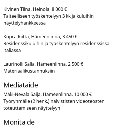
Kivinen Tiina, Heinola, 8 000 €
Taiteelliseen työskentelyyn 3 kk ja kuluihin
näyttelyhankkeessa
Kopra Riitta, Hämeenlinna, 3 450 €
Residenssikuluihin ja työskentelyyn residenssissä
Italiassa
Laurinolli Salla, Hämeenlinna, 2 500 €
Materiaalikustannuksiin
Mediataide
Mäki-Nevala Saija, Hämeenlinna, 10 000 €
Työryhmälle (2 henk.) naivististen videoteosten
toteuttamiseen näyttelyyn
Monitaide