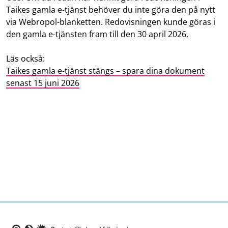
Taikes gamla e-tjänst behöver du inte göra den på nytt
via Webropol-blanketten. Redovisningen kunde göras i
den gamla e-tjänsten fram till den 30 april 2026.
Läs också:
Taikes gamla e-tjänst stängs – spara dina dokument
senast 15 juni 2026