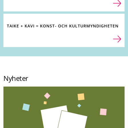
TAIKE + KAVI = KONST- OCH KULTURMYNDIGHETEN
Nyheter