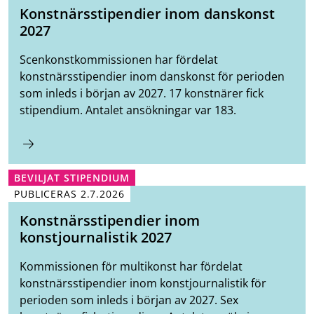
Konstnärsstipendier inom danskonst
2027
Scenkonstkommissionen har fördelat
konstnärsstipendier inom danskonst för perioden
som inleds i början av 2027. 17 konstnärer fick
stipendium. Antalet ansökningar var 183.
BEVILJAT STIPENDIUM
PUBLICERAS
2.7.2026
Konstnärsstipendier inom
konstjournalistik 2027
Kommissionen för multikonst har fördelat
konstnärsstipendier inom konstjournalistik för
perioden som inleds i början av 2027. Sex