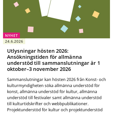
NYHET
24.6.2026
Utlysningar hösten 2026:
Ansökningstiden för allmänna
understöd till sammanslutningar är 1
oktober–3 november 2026
Sammanslutningar kan hösten 2026 från Konst- och
kulturmyndigheten söka allmänna understöd för
konst, allmänna understöd för kultur, allmänna
understöd till festivaler samt allmänna understöd
till kulturtidskrifter och webbpublikationer.
Projektunderstöd för kultur och projektunderstöd