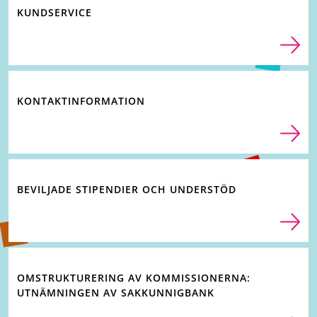
KUNDSERVICE
KONTAKTINFORMATION
BEVILJADE STIPENDIER OCH UNDERSTÖD
OMSTRUKTURERING AV KOMMISSIONERNA:
UTNÄMNINGEN AV SAKKUNNIGBANK