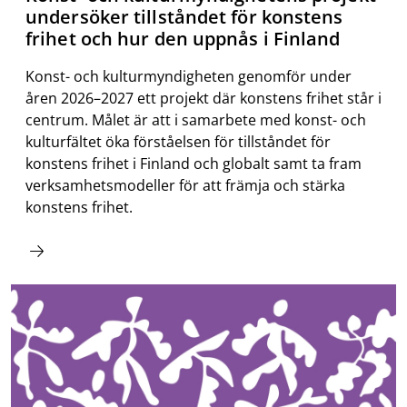
undersöker tillståndet för konstens
frihet och hur den uppnås i Finland
Konst- och kulturmyndigheten genomför under
åren 2026–2027 ett projekt där konstens frihet står i
centrum. Målet är att i samarbete med konst- och
kulturfältet öka förståelsen för tillståndet för
konstens frihet i Finland och globalt samt ta fram
verksamhetsmodeller för att främja och stärka
konstens frihet.