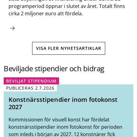
programperiod öppnar i slutet av året. Totalt finns
cirka 2 miljoner euro att fördela.
VISA FLER NYHETSARTIKLAR
Beviljade stipendier och bidrag
BEVILJAT STIPENDIUM
PUBLICERAS
2.7.2026
Konstnärsstipendier inom fotokonst
2027
Kommissionen för visuell konst har fördelat
konstnärsstipendier inom fotokonst för perioden
som inleds i början av 2027. 12 konstnärer fick