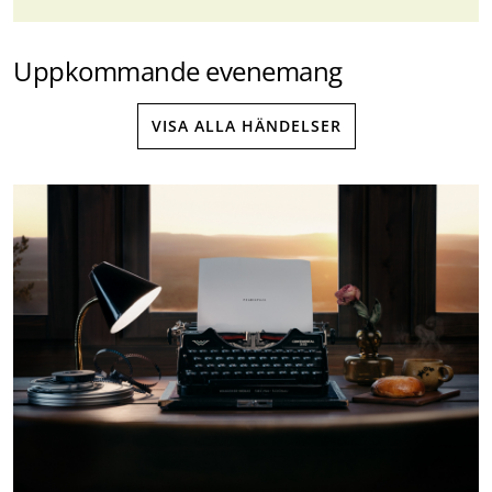
Uppkommande evenemang
VISA ALLA HÄNDELSER