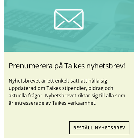
Prenumerera på Taikes nyhetsbrev!
Nyhetsbrevet är ett enkelt sätt att hålla sig
uppdaterad om Taikes stipendier, bidrag och
aktuella frågor. Nyhetsbrevet riktar sig till alla som
är intresserade av Taikes verksamhet.
BESTÄLL NYHETSBREV