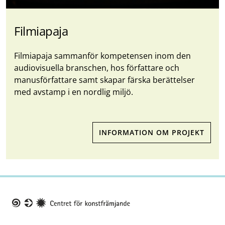
Filmiapaja
Filmiapaja sammanför kompetensen inom den
audiovisuella branschen, hos författare och
manusförfattare samt skapar färska berättelser
med avstamp i en nordlig miljö.
INFORMATION OM PROJEKT
Taike