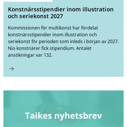
Konstnärsstipendier inom illustration
och seriekonst 2027
Kommissionen för multikonst har fördelat
konstnärsstipendier inom illustration och
seriekonst för perioden som inleds i början av 2027.
Nio konstnärer fick stipendium. Antalet
ansökningar var 132.