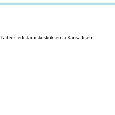
aa Taiteen edistämiskeskuksen ja Kansallisen