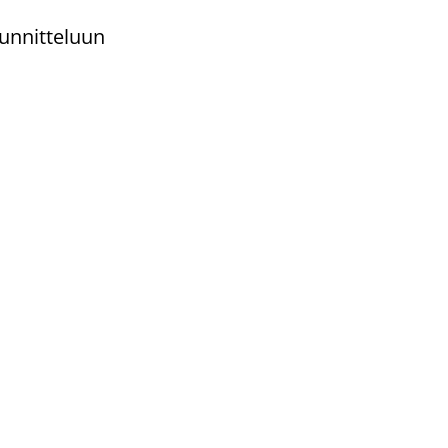
unnitteluun