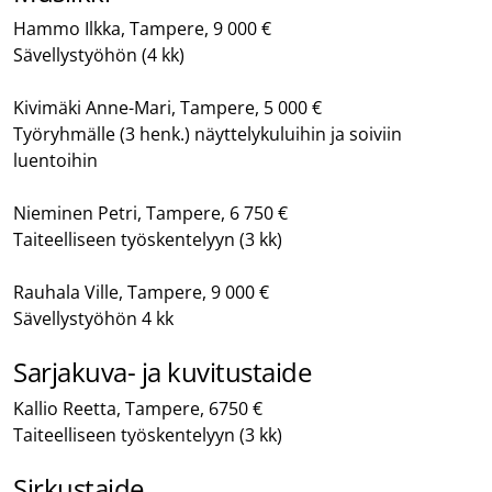
Hammo Ilkka, Tampere, 9 000 €
Sävellystyöhön (4 kk)
Kivimäki Anne-Mari, Tampere, 5 000 €
Työryhmälle (3 henk.) näyttelykuluihin ja soiviin
luentoihin
Nieminen Petri, Tampere, 6 750 €
Taiteelliseen työskentelyyn (3 kk)
Rauhala Ville, Tampere, 9 000 €
Sävellystyöhön 4 kk
Sarjakuva- ja kuvitustaide
Kallio Reetta, Tampere, 6750 €
Taiteelliseen työskentelyyn (3 kk)
Sirkustaide