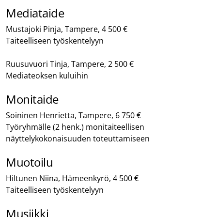
Mediataide
Mustajoki Pinja, Tampere, 4 500 €
Taiteelliseen työskentelyyn
Ruusuvuori Tinja, Tampere, 2 500 €
Mediateoksen kuluihin
Monitaide
Soininen Henrietta, Tampere, 6 750 €
Työryhmälle (2 henk.) monitaiteellisen
näyttelykokonaisuuden toteuttamiseen
Muotoilu
Hiltunen Niina, Hämeenkyrö, 4 500 €
Taiteelliseen työskentelyyn
Musiikki