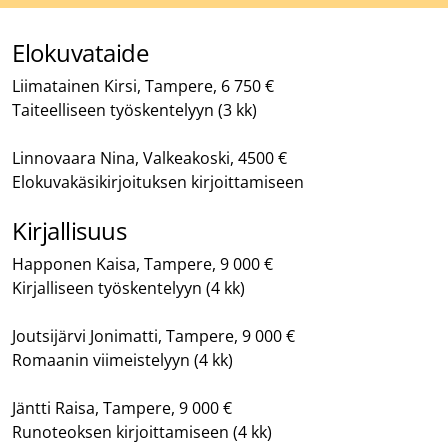
Elokuvataide
Liimatainen Kirsi, Tampere, 6 750 €
Taiteelliseen työskentelyyn (3 kk)
Linnovaara Nina, Valkeakoski, 4500 €
Elokuvakäsikirjoituksen kirjoittamiseen
Kirjallisuus
Happonen Kaisa, Tampere, 9 000 €
Kirjalliseen työskentelyyn (4 kk)
Joutsijärvi Jonimatti, Tampere, 9 000 €
Romaanin viimeistelyyn (4 kk)
Jäntti Raisa, Tampere, 9 000 €
Runoteoksen kirjoittamiseen (4 kk)