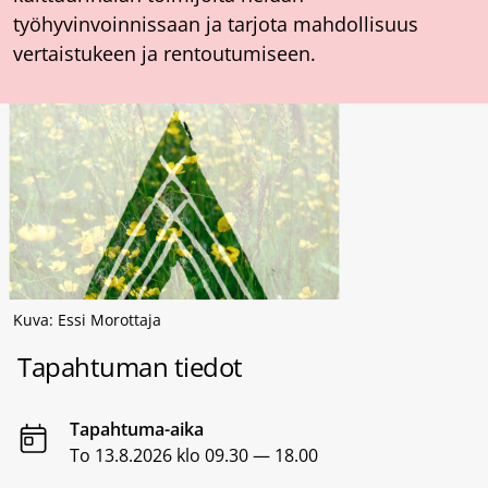
työhyvinvoinnissaan ja tarjota mahdollisuus
vertaistukeen ja rentoutumiseen.
Kuva: Essi Morottaja
Tapahtuman tiedot
Tapahtuma-aika
To 13.8.2026 klo 09.30 — 18.00