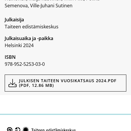
Semenova, Ville-Juhani Sutinen
Julkaisija
Taiteen edistämiskeskus
Julkaisuaika ja -paikka
Helsinki 2024
ISBN
978-952-5253-03-0
Dokumentit
JULKISEN TAITEEN VUOSIKATSAUS 2024.PDF
(PDF, 12.86 MB)