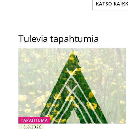
KATSO KAIKK
Tulevia tapahtumia
TAPAHTUMA
13.8.2026