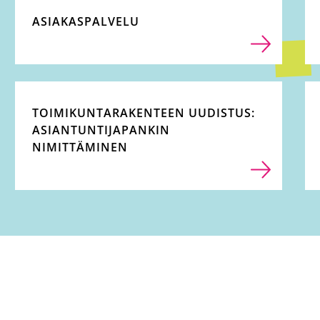
ASIAKASPALVELU
TOIMIKUNTARAKENTEEN UUDISTUS:
ASIANTUNTIJAPANKIN
NIMITTÄMINEN