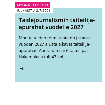
MYÖNNETTY TUKI
JULKAISTU
2.7.2026
Taidejournalismin taiteilija-
apurahat vuodelle 2027
Monitaiteiden toimikunta on jakanut
vuoden 2027 alusta alkavat taiteilija-
apurahat. Apurahan sai 6 taiteilijaa.
Hakemuksia tuli 47 kpl.