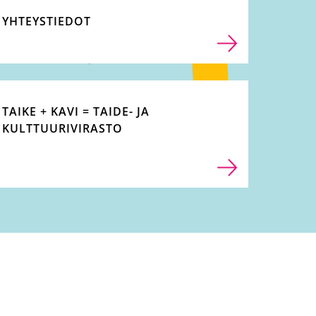
YHTEYSTIEDOT
TAIKE + KAVI = TAIDE- JA
KULTTUURIVIRASTO