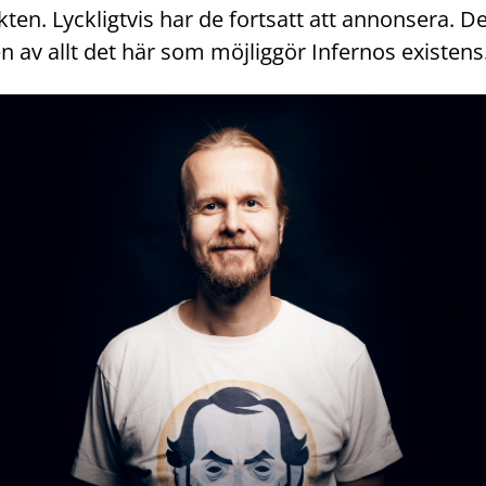
ten. Lyckligtvis har de fortsatt att annonsera. De
 av allt det här som möjliggör Infernos existens