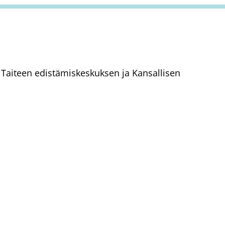
aa Taiteen edistämiskeskuksen ja Kansallisen