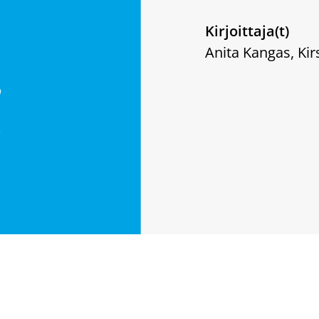
Kirjoittaja(t)
Anita Kangas, Kir