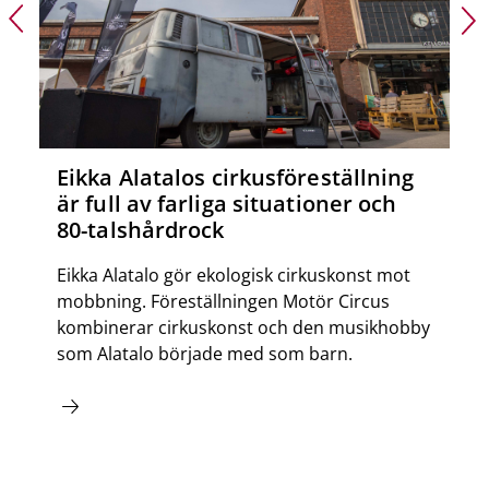
Eikka Alatalos cirkusföreställning
är full av farliga situationer och
80-talshårdrock
Eikka Alatalo gör ekologisk cirkuskonst mot
mobbning. Föreställningen Motör Circus
kombinerar cirkuskonst och den musikhobby
som Alatalo började med som barn.