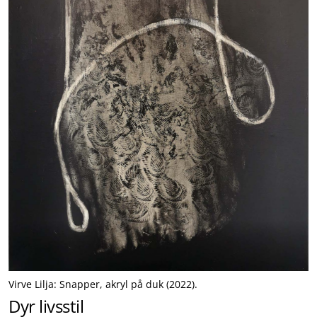
Virve Lilja: Snapper, akryl på duk (2022).
Dyr livsstil